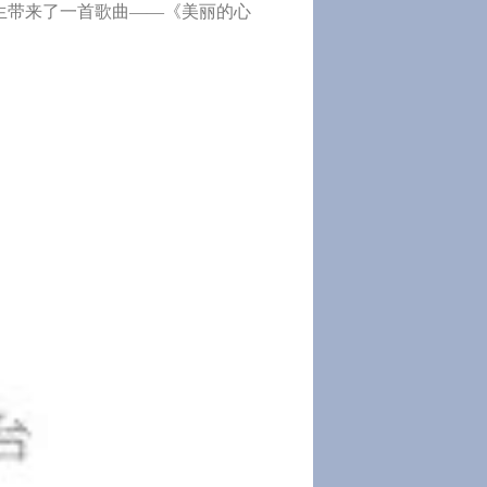
生带来了一首歌曲——《美丽的心