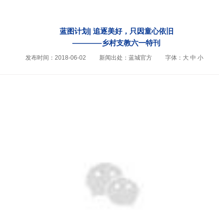
蓝图计划| 追逐美好，只因童心依旧
————乡村支教六一特刊
发布时间：2018-06-02
新闻出处：蓝城官方
字体：
大
中
小