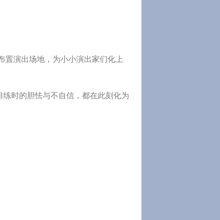
校布置演出场地，为小小演出家们化上
练时的胆怯与不自信，都在此刻化为