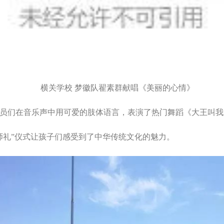
横关学校 梦徽队翟素群献唱《美丽的心情》
员们在音乐声中用可爱的肢体语言，表演了热门舞蹈《大王叫我
师礼”仪式让孩子们感受到了中华传统文化的魅力。