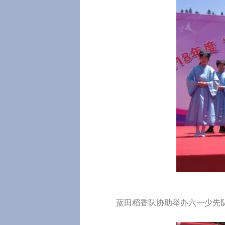
蓝田稻香队协助举办六一少先队