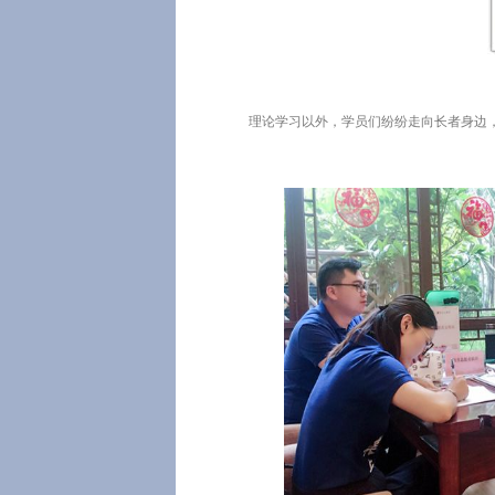
理论学习以外，学员们纷纷走向长者身边，