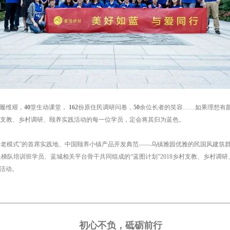
履维艰，
40
堂生动课堂，
162
份原住民调研问卷，
50
余位长者的笑容……如果理想有颜
8乡村支教、乡村调研、颐养实践活动的每一位学员，定会将其归为蓝色。
老模式”的首席实践地、中国颐养小镇产品开发典范——乌镇雅园优雅的民国风建筑群
镇长梯队培训班学员、蓝城相关平台骨干共同组成的“蓝图计划”2018乡村支教、乡村调
活动。
初心不负，砥砺前行