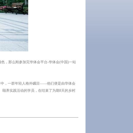
色，那么刚参加完华体会平台-华体会(中国)一站
中，一群年轻人格外瞩目——他们便是由华体会
研、颐养实践活动的学员，在结束了为期8天的乡村