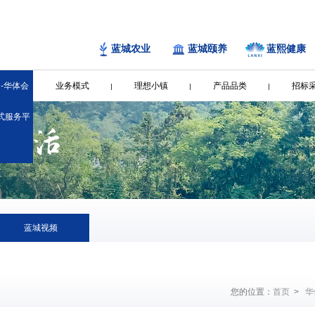
蓝城农业
蓝城颐养
蓝熙健康
-华体会
业务模式
理想小镇
产品品类
招标
站式服务平
蓝城视频
您的位置：
首页
>
华