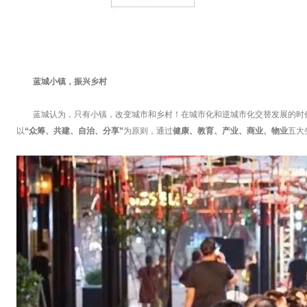
蓝城小镇，振兴乡村
蓝城认为，只有小镇，改变城市和乡村！在城市化和逆城市化交替发展的时
以
“众筹、共建、自治、分享”
为原则，通过
健康、教育、产业、商业、物业
五大