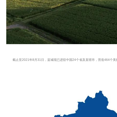
截止至2021年8月31日，蓝城现已进驻中国24个省及直辖市，营造464个