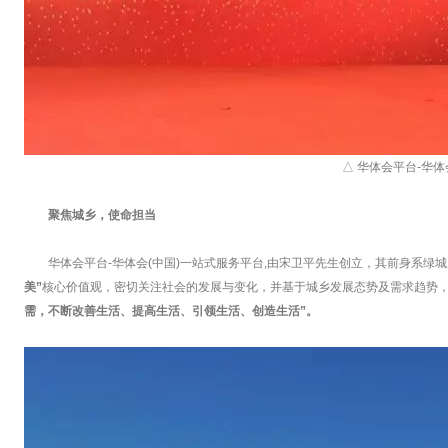
△ 华体会平台-华
聚焦城乡，使命担当
华体会平台-华体会(中国)一站式服务平台,由宋卫平先生创立，其前身系绿
美”
核心价值观，密切关注社会的发展与变化，并基于城乡发展态势及需求趋势
需，不断改善生活、提高生活、引领生活、创造生活”。