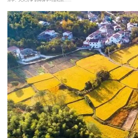
乐学、人人分享”的终身学习型社区……