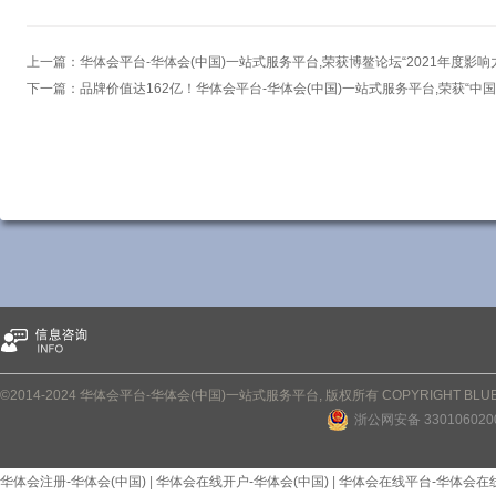
上一篇：
华体会平台-华体会(中国)一站式服务平台,荣获博鳌论坛“2021年度影
下一篇：
品牌价值达162亿！华体会平台-华体会(中国)一站式服务平台,荣获“
©2014-2024 华体会平台-华体会(中国)一站式服务平台, 版权所有 COPYRIGHT BLUETOWN
浙公网安备 330106020
华体会注册-华体会(中国)
|
华体会在线开户-华体会(中国)
|
华体会在线平台-华体会在