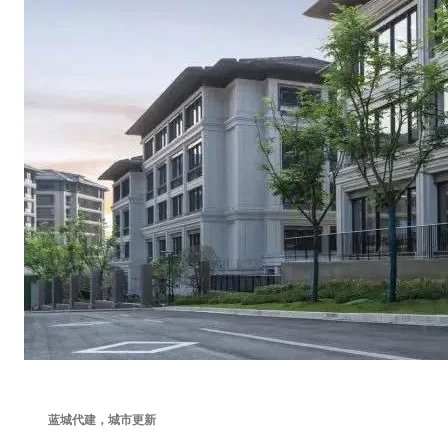
蓝城代建，城市更新