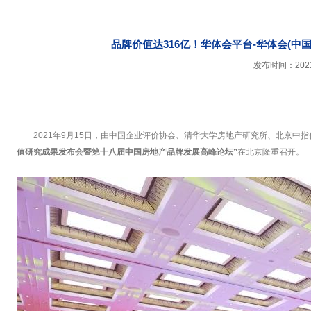
品牌价值达316亿！华体会平台-华体会(中
发布时间：2021-
2021年9月15日，由中国企业评价协会、清华大学房地产研究所、北京中
值研究成果发布会暨第十八届中国房地产品牌发展高峰论坛”
在北京隆重召开。