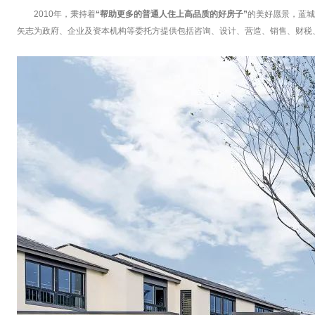
2010年，秉持着
“帮助更多的普通人住上高品质的好房子”
的美好愿景，蓝城
矢志为政府、企业及资本机构等委托方提供包括咨询、设计、营造、销售、财税