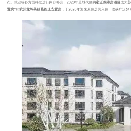
态、就业等各方面持续进行内容补充：2020年蓝城代建的
宿迁保障房项目
成为
苏
置房”
的
杭州龙坞茶镇葛衙庄安置房
，于2020年迎来原住居民入住，收获广泛好