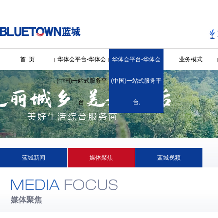
首 页
华体会平台-华体会
华体会平台-华体会
业务模式
(中国)一站式服务平
(中国)一站式服务平
台,
台,
蓝城新闻
媒体聚焦
蓝城视频
媒体聚焦