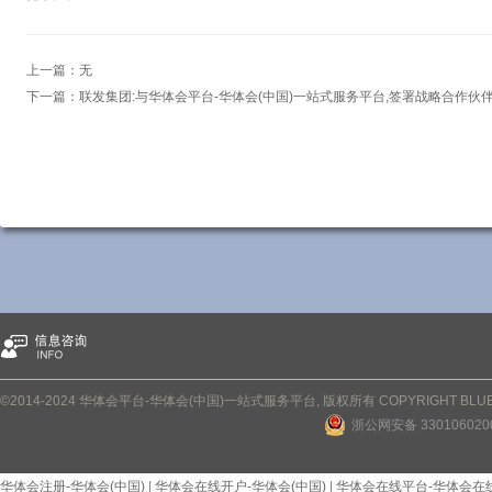
上一篇：无
下一篇：
联发集团:与华体会平台-华体会(中国)一站式服务平台,签署战略合作伙
©2014-2024 华体会平台-华体会(中国)一站式服务平台, 版权所有 COPYRIGHT BLUETOWN
浙公网安备 330106020
华体会注册-华体会(中国)
|
华体会在线开户-华体会(中国)
|
华体会在线平台-华体会在