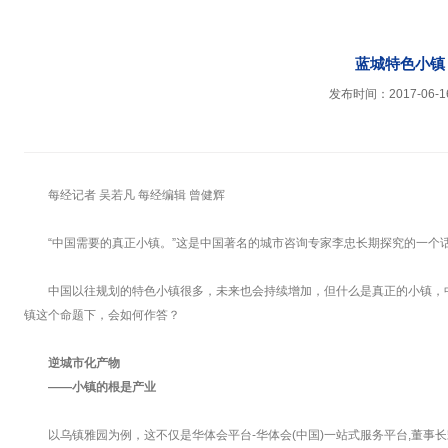
蓝城特色小镇
发布时间：2017-06-1
每经记者 吴若凡 每经编辑 曾健辉
“中国需要的真正小镇。”这是中国著名的城市咨询专家李忠长期探究的一个
中国以往规划的特色小镇很多，未来也会持续增加，但什么是真正的小镇，中
镇这个命题下，会如何作答？
逆城市化产物
——小镇的根是产业
以乌镇雅园为例，这不仅是华体会平台-华体会(中国)一站式服务平台,董